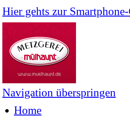
Hier gehts zur Smartphone-
Navigation überspringen
Home