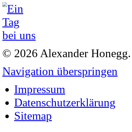
© 2026 Alexander Honegg. 
Navigation überspringen
Impressum
Datenschutzerklärung
Sitemap