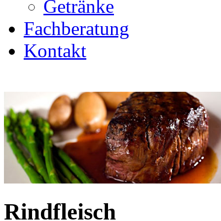
Getränke
Fachberatung
Kontakt
Rindfleisch