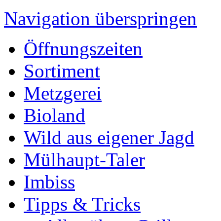
Navigation überspringen
Öffnungszeiten
Sortiment
Metzgerei
Bioland
Wild aus eigener Jagd
Mülhaupt-Taler
Imbiss
Tipps & Tricks