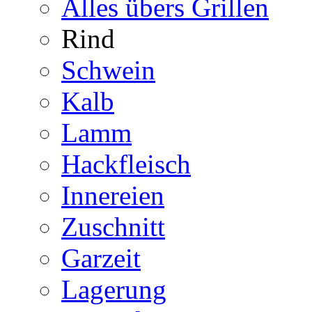
Alles übers Grillen
Rind
Schwein
Kalb
Lamm
Hackfleisch
Innereien
Zuschnitt
Garzeit
Lagerung