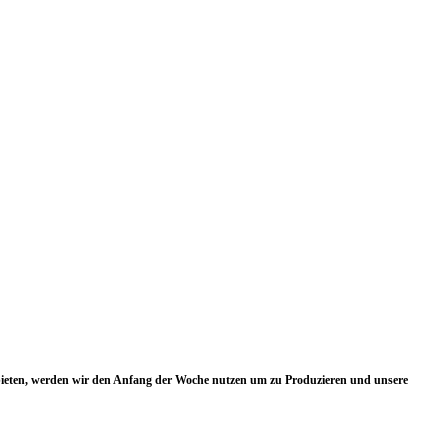
zubieten, werden wir den Anfang der Woche nutzen um zu Produzieren und unsere