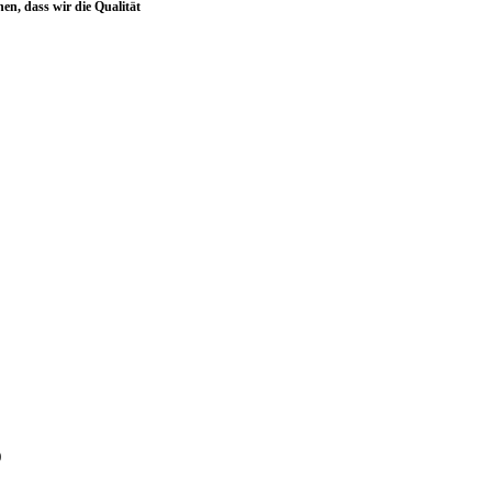
en, dass wir die Qualität
)